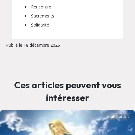
Rencontre
Sacrements
Solidarité
Publié le 18 décembre 2025
Ces articles peuvent vous
intéresser
article