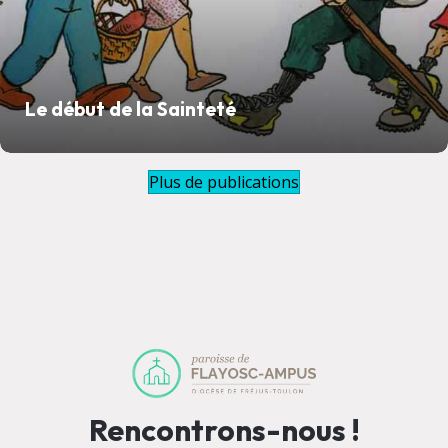
Le début de la Sainteté
Plus de publications
Rencontrons-nous !