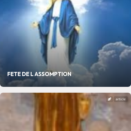
FETE DE L ASSOMPTION
article