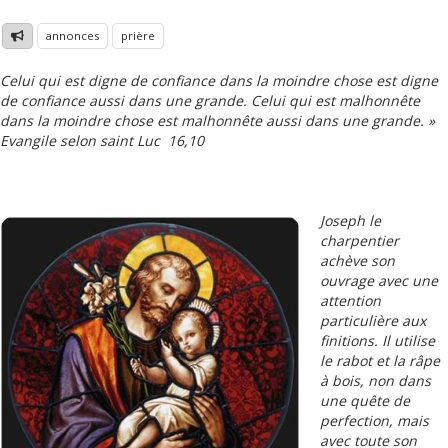
annonces
prière
Celui qui est digne de confiance dans la moindre chose est digne
de confiance aussi dans une grande. Celui qui est malhonnête
dans la moindre chose est malhonnête aussi dans une grande. »
Evangile selon saint Luc 16,10
Joseph le
charpentier
achève son
ouvrage avec une
attention
particulière aux
finitions. Il utilise
le rabot et la râpe
à bois, non dans
une quête de
perfection, mais
avec toute son