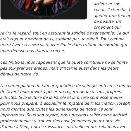
ardeur et son
coeur. Il cherche à
ajouter une touche
de beauté, un
ornement qui
ravira le regard, tout en assurant la solidité de l’ensemble. Ce qui
était rugueux devient doux, sublimé par un détail. Tout comme
notre Avent recevra sa touche finale dans l’ultime décoration que
nous déposerons dans la crèche.
Ces finitions nous rappellent que la quête spirituelle ne se limite
pas aux grandes étapes, mais s’incarne aussi dans les petits
détails de notre vie.
La contemplation du labeur quotidien de saint Joseph en ce temps
de l’avent nous invite à poser un regard neuf sur nos propres
activités. Si la lecture de la Parole et la prière sont essentielles
pour nous préparer à accueillir le mystère de l’Incarnation, Joseph
nous montre que toutes les dimensions de notre vie sont
importantes. Sous son regard, nous pouvons relire notre activité
professionnelle : y trouver des enseignements pour notre vie
d’union à Dieu, notre croissance spirituelle et nos relations avec