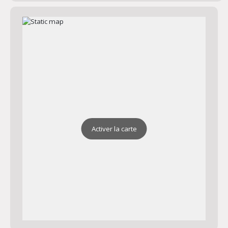
Activer la carte