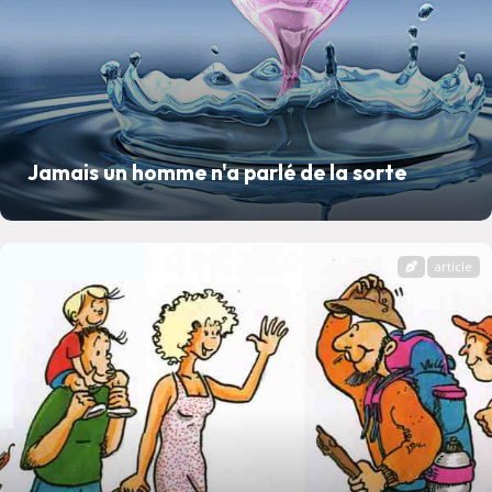
Jamais un homme n'a parlé de la sorte
article