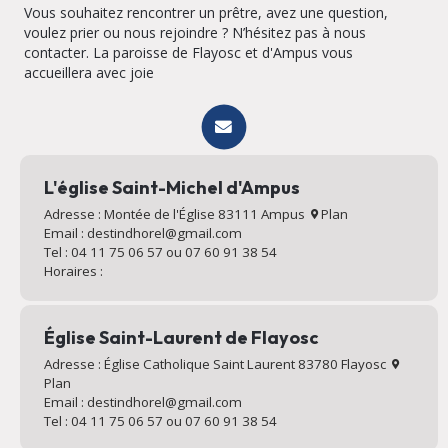
Vous souhaitez rencontrer un prêtre, avez une question,
voulez prier ou nous rejoindre ? N’hésitez pas à nous
contacter. La paroisse de Flayosc et d'Ampus vous
accueillera avec joie
L'église Saint-Michel d'Ampus
Adresse : Montée de l'Église 83111 Ampus
Plan
Email : destindhorel@gmail.com
Tel : 04 11 75 06 57 ou 07 60 91 38 54
Horaires :
Église Saint-Laurent de Flayosc
Adresse : Église Catholique Saint Laurent 83780 Flayosc
Plan
Email : destindhorel@gmail.com
Tel : 04 11 75 06 57 ou 07 60 91 38 54