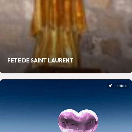
FETE DE SAINT LAURENT
article