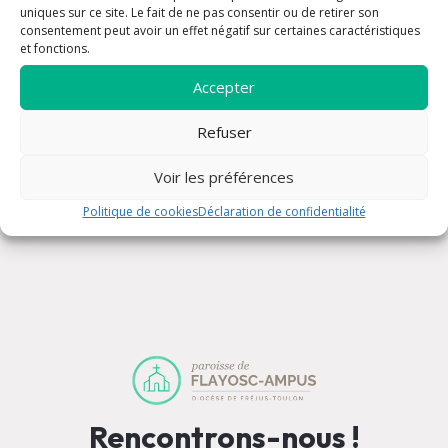
uniques sur ce site. Le fait de ne pas consentir ou de retirer son
consentement peut avoir un effet négatif sur certaines caractéristiques
Messe
et fonctions.
Prière
Accepter
Rencontre
Sacrements
Refuser
Solidarité
Voir les préférences
Politique de cookies
Déclaration de confidentialité
Rencontrons-nous !