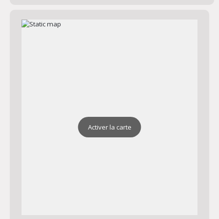
Activer la carte