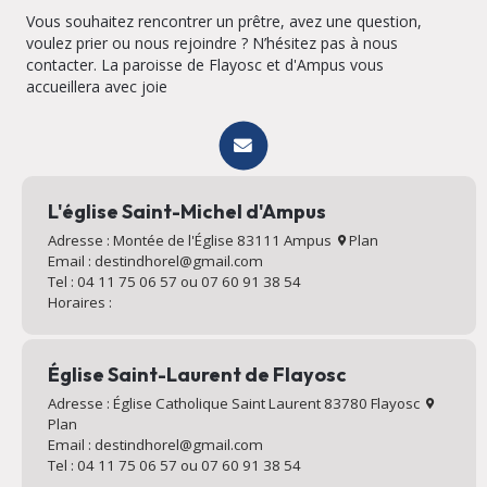
Vous souhaitez rencontrer un prêtre, avez une question,
voulez prier ou nous rejoindre ? N’hésitez pas à nous
contacter. La paroisse de Flayosc et d'Ampus vous
accueillera avec joie
L'église Saint-Michel d'Ampus
Adresse : Montée de l'Église 83111 Ampus
Plan
Email : destindhorel@gmail.com
Tel : 04 11 75 06 57 ou 07 60 91 38 54
Horaires :
Église Saint-Laurent de Flayosc
Adresse : Église Catholique Saint Laurent 83780 Flayosc
Plan
Email : destindhorel@gmail.com
Tel : 04 11 75 06 57 ou 07 60 91 38 54