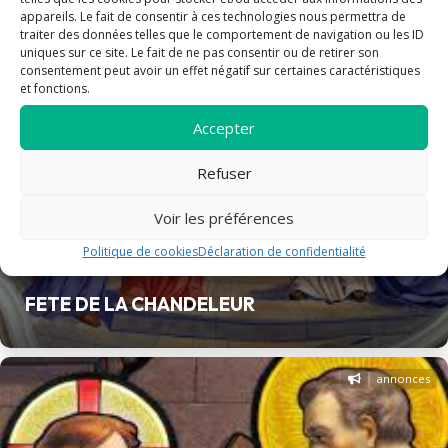
appareils. Le fait de consentir à ces technologies nous permettra de
traiter des données telles que le comportement de navigation ou les ID
uniques sur ce site. Le fait de ne pas consentir ou de retirer son
consentement peut avoir un effet négatif sur certaines caractéristiques
et fonctions.
Accepter
Refuser
Voir les préférences
Politique de cookies
Déclaration de confidentialité
FETE DE LA CHANDELEUR
annonces