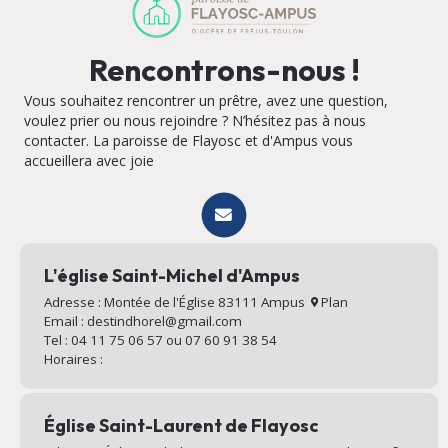
Rencontrons-nous !
Vous souhaitez rencontrer un prêtre, avez une question,
voulez prier ou nous rejoindre ? N’hésitez pas à nous
contacter. La paroisse de Flayosc et d'Ampus vous
accueillera avec joie
L'église Saint-Michel d'Ampus
Adresse : Montée de l'Église 83111 Ampus
Plan
Email : destindhorel@gmail.com
Tel : 04 11 75 06 57 ou 07 60 91 38 54
Horaires :
Église Saint-Laurent de Flayosc