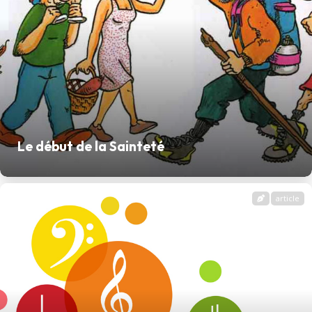
Le début de la Sainteté
article