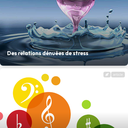
Des relations dénuées de stress
article