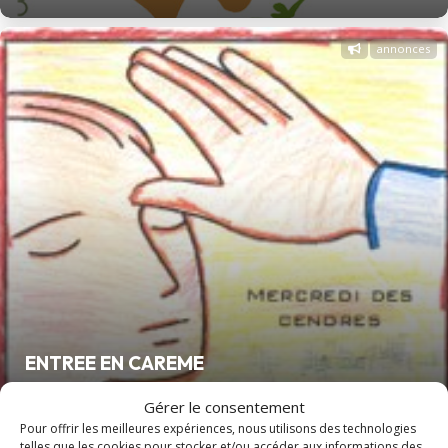
annonces
ENTREE EN CAREME
Gérer le consentement
Pour offrir les meilleures expériences, nous utilisons des technologies
article
telles que les cookies pour stocker et/ou accéder aux informations des