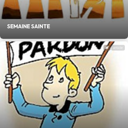
SEMAINE SAINTE
article