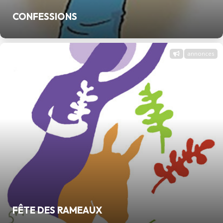
CONFESSIONS
annonces
FÊTE DES RAMEAUX