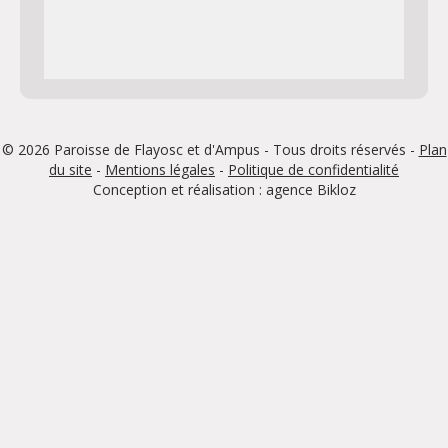
© 2026 Paroisse de Flayosc et d'Ampus - Tous droits réservés -
Plan
du site
-
Mentions légales
-
Politique de confidentialité
Conception et réalisation : agence
Bikloz