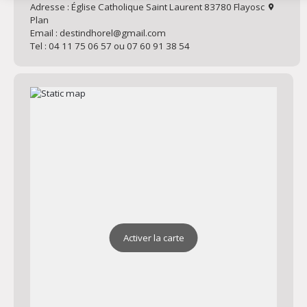
Adresse : Église Catholique Saint Laurent 83780 Flayosc
Plan
Email : destindhorel@gmail.com
Tel : 04 11 75 06 57 ou 07 60 91 38 54
Activer la carte