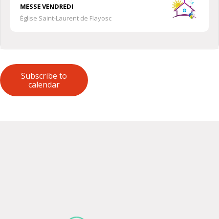
MESSE VENDREDI
Église Saint-Laurent de Flayosc
Subscribe to
calendar