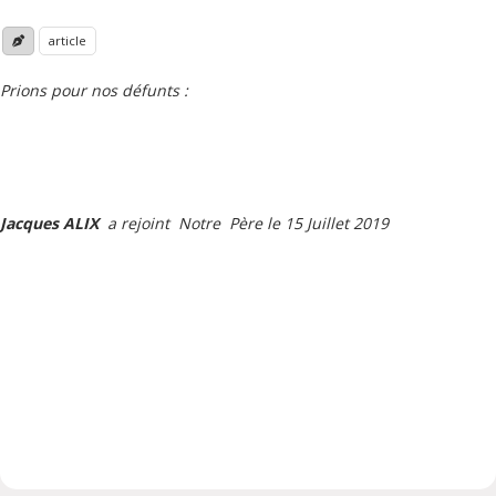
article
Prions pour nos défunts :
Jacques ALIX
a rejoint Notre Père le 15 Juillet 2019