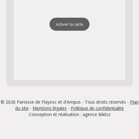
Activer la carte
© 2026 Paroisse de Flayosc et d'Ampus - Tous droits réservés -
Plan
du site
-
Mentions légales
-
Politique de confidentialité
Conception et réalisation : agence
Bikloz