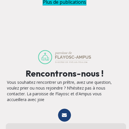
Plus de publications
Rencontrons-nous !
Vous souhaitez rencontrer un prêtre, avez une question,
voulez prier ou nous rejoindre ? N’hésitez pas à nous
contacter. La paroisse de Flayosc et d'Ampus vous
accueillera avec joie