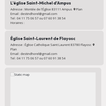
L'église Saint-Michel d'Ampus
Adresse : Montée de l'Église 83111 Ampus
Plan
Email : destindhorel@gmail.com
Tel : 04 11 75 06 57 ou 07 60 91 38 54
Horaires :
Église Saint-Laurent de Flayosc
Adresse : Église Catholique Saint Laurent 83780 Flayosc
Plan
Email : destindhorel@gmail.com
Tel : 04 11 75 06 57 ou 07 60 91 38 54