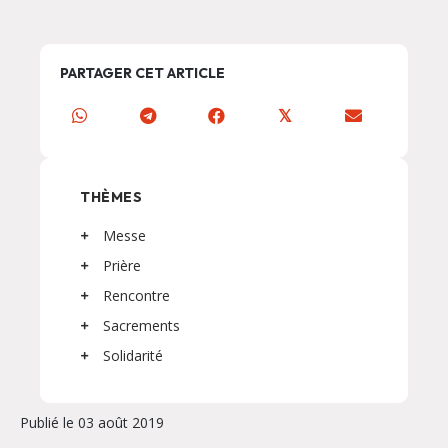
PARTAGER CET ARTICLE
𝕏
THÈMES
Messe
Prière
Rencontre
Sacrements
Solidarité
Publié le 03 août 2019