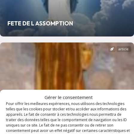
FETE DE L ASSOMPTION
article
Gérer le consentement
Pour offrir les meilleures expériences, nous utilisons des technologies
telles que les cookies pour stocker et/ou accéder aux informations des
appareils. Le fait de consentir à ces technologies nous permettra de
traiter des données telles que le comportement de navigation ou les ID
uniques sur ce site. Le fait de ne pas consentir ou de retirer son
consentement peut avoir un effet négatif sur certaines caractéristiques et