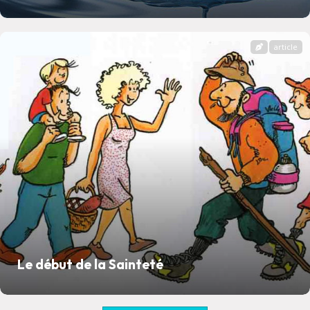
article
Le début de la Sainteté