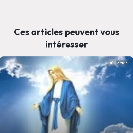
Ces articles peuvent vous
intéresser
article