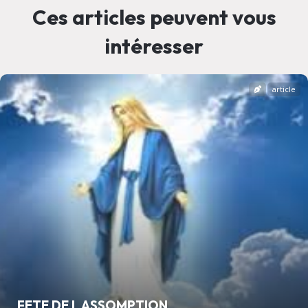
Ces articles peuvent vous
intéresser
article
FETE DE L ASSOMPTION