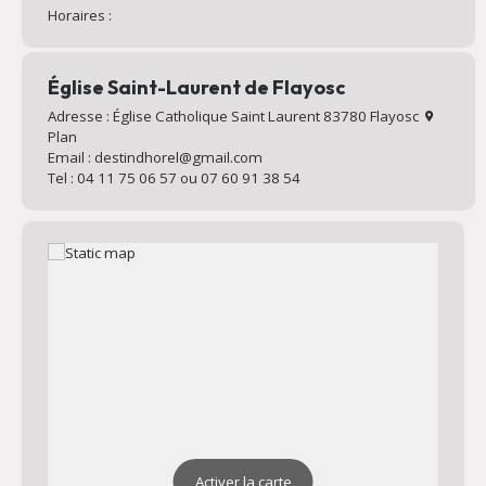
Horaires :
Église Saint-Laurent de Flayosc
Adresse : Église Catholique Saint Laurent 83780 Flayosc
Plan
Email : destindhorel@gmail.com
Tel : 04 11 75 06 57 ou 07 60 91 38 54
Activer la carte