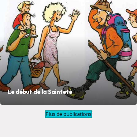
Le début de la Sainteté
Plus de publications