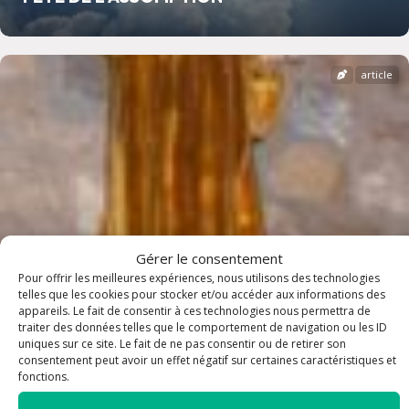
article
Gérer le consentement
Pour offrir les meilleures expériences, nous utilisons des technologies
telles que les cookies pour stocker et/ou accéder aux informations des
appareils. Le fait de consentir à ces technologies nous permettra de
traiter des données telles que le comportement de navigation ou les ID
uniques sur ce site. Le fait de ne pas consentir ou de retirer son
FETE DE SAINT LAURENT
consentement peut avoir un effet négatif sur certaines caractéristiques et
fonctions.