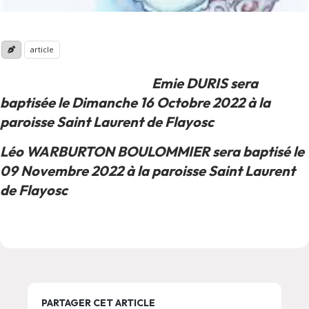
article
Emie DURIS sera
baptisée le Dimanche 16 Octobre 2022 à la
paroisse Saint Laurent de Flayosc
Léo WARBURTON BOULOMMIER sera baptisé le
09 Novembre 2022 à la paroisse Saint Laurent
de Flayosc
PARTAGER CET ARTICLE