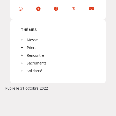
𝕏
THÈMES
Messe
Prière
Rencontre
Sacrements
Solidarité
Publié le 31 octobre 2022