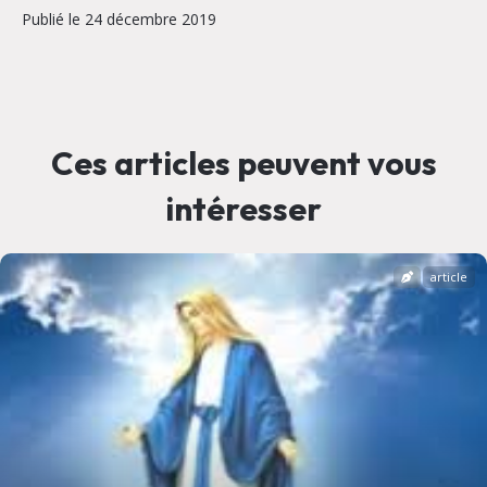
Publié le 24 décembre 2019
Ces articles peuvent vous
intéresser
article