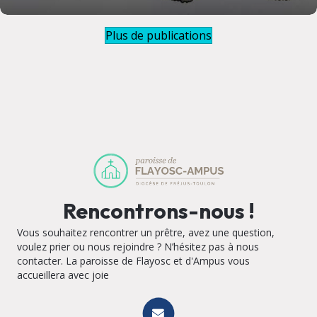
Plus de publications
Rencontrons-nous !
Vous souhaitez rencontrer un prêtre, avez une question,
voulez prier ou nous rejoindre ? N’hésitez pas à nous
contacter. La paroisse de Flayosc et d'Ampus vous
accueillera avec joie