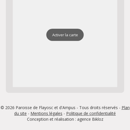
Activer la carte
© 2026 Paroisse de Flayosc et d'Ampus - Tous droits réservés -
Plan
du site
-
Mentions légales
-
Politique de confidentialité
Conception et réalisation : agence
Bikloz