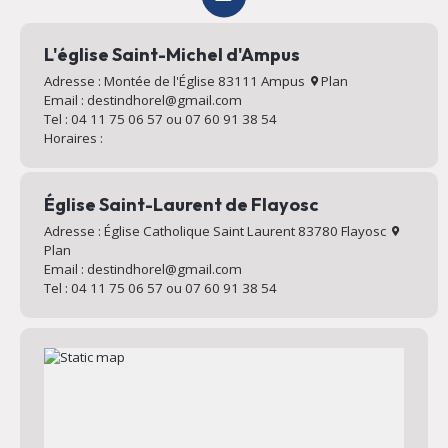
L'église Saint-Michel d'Ampus
Adresse : Montée de l'Église 83111 Ampus
Plan
Email : destindhorel@gmail.com
Tel : 04 11 75 06 57 ou 07 60 91 38 54
Horaires :
Église Saint-Laurent de Flayosc
Adresse : Église Catholique Saint Laurent 83780 Flayosc
Plan
Email : destindhorel@gmail.com
Tel : 04 11 75 06 57 ou 07 60 91 38 54