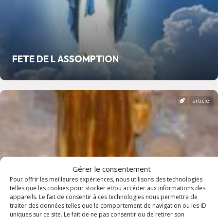
FETE DE L ASSOMPTION
article
Gérer le consentement
Pour offrir les meilleures expériences, nous utilisons des technologies
telles que les cookies pour stocker et/ou accéder aux informations des
appareils. Le fait de consentir à ces technologies nous permettra de
traiter des données telles que le comportement de navigation ou les ID
uniques sur ce site. Le fait de ne pas consentir ou de retirer son