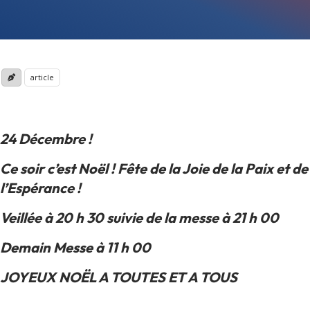
article
24 Décembre !
Ce soir c’est Noël ! Fête de la Joie de la Paix et de
l’Espérance !
Veillée à 20 h 30 suivie de la messe à 21 h 00
Demain Messe à 11 h 00
JOYEUX NOËL A TOUTES ET A TOUS