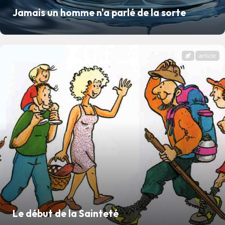
Jamais un homme n'a parlé de la sorte
article
Le début de la Sainteté