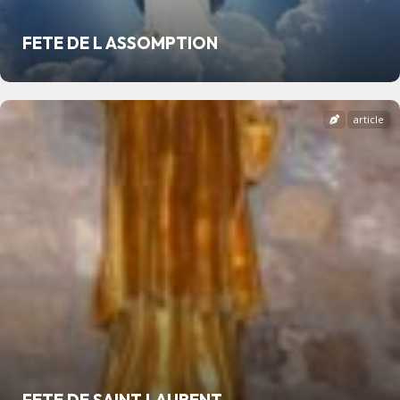
FETE DE L ASSOMPTION
article