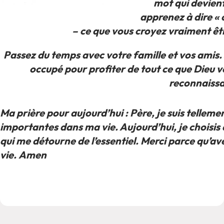
mot qui devient 
apprenez à dire « 
– ce que vous croyez vraiment êtr
Passez du temps avec votre famille et vos amis. 
occupé pour profiter de tout ce que Dieu vo
reconnaissan
Ma prière pour aujourd’hui :
Père, je suis tellem
importantes dans ma vie. Aujourd’hui, je choisis d
qui me détourne de l’essentiel. Merci parce qu’av
vie.
Amen