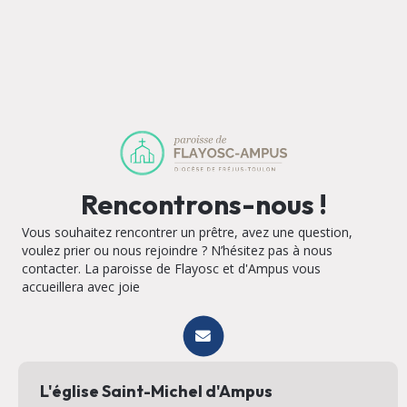
Rencontrons-nous !
Vous souhaitez rencontrer un prêtre, avez une question,
voulez prier ou nous rejoindre ? N’hésitez pas à nous
contacter. La paroisse de Flayosc et d'Ampus vous
accueillera avec joie
L'église Saint-Michel d'Ampus