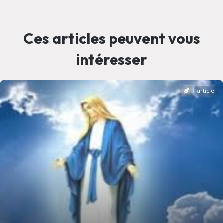
Ces articles peuvent vous
intéresser
article