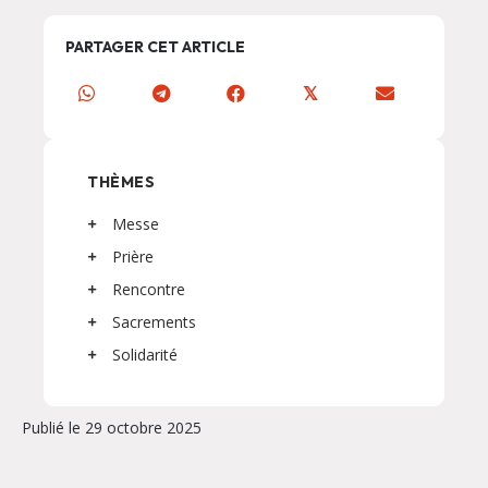
PARTAGER CET ARTICLE
𝕏
THÈMES
Messe
Prière
Rencontre
Sacrements
Solidarité
Publié le 29 octobre 2025