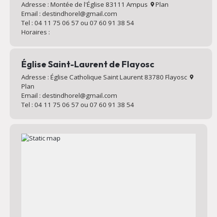
Adresse : Montée de l'Église 83111 Ampus
Plan
Email : destindhorel@gmail.com
Tel : 04 11 75 06 57 ou 07 60 91 38 54
Horaires :
Église Saint-Laurent de Flayosc
Adresse : Église Catholique Saint Laurent 83780 Flayosc
Plan
Email : destindhorel@gmail.com
Tel : 04 11 75 06 57 ou 07 60 91 38 54