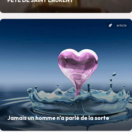
FETE DE SAINT LAURENT
article
Jamais un homme n'a parlé de la sorte