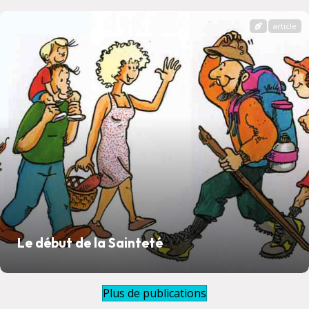
article
Le début de la Sainteté
Plus de publications