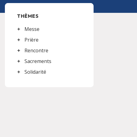
THÈMES
Messe
Prière
Rencontre
Sacrements
Solidarité