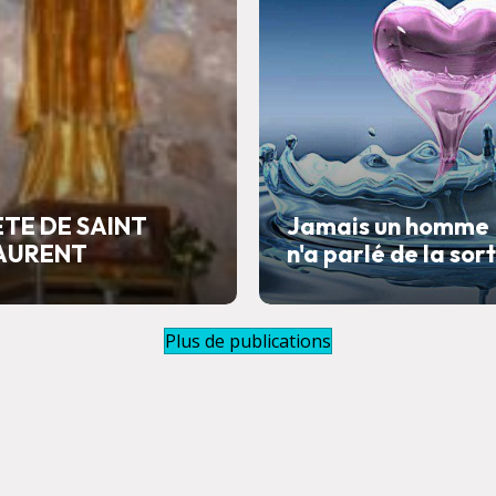
ETE DE SAINT
Jamais un homme
AURENT
n'a parlé de la sor
Plus de publications