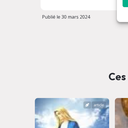
Publié le 30 mars 2024
Ces 
article