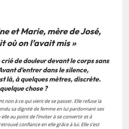
ne et Marie, mère de José,
t où on l’avait mis »
crié de douleur devant le corps sans
Avant d’entrer dans le silence,
st là, à quelques mètres, discrète.
 quelque chose ?
nt non à ce qui vient de se passer. Elle refuse la
 rendu sa dignité de femme en lui pardonnant ses
lle au point de l’inviter à se convertir et à
retrouvé confiance en elle grâce à lui. Elle s’est