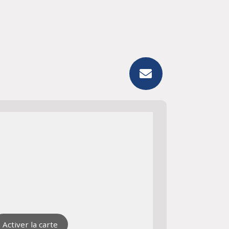
Activer la carte