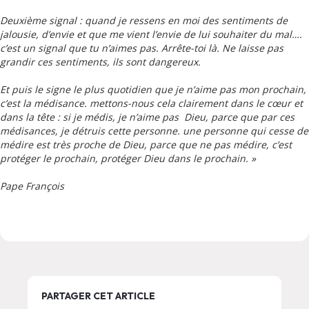
Deuxième signal : quand je ressens en moi des sentiments de
jalousie, d’envie et que me vient l’envie de lui souhaiter du mal….
c’est un signal que tu n’aimes pas. Arrête-toi là. Ne laisse pas
grandir ces sentiments, ils sont dangereux.
Et puis le signe le plus quotidien que je n’aime pas mon prochain,
c’est la médisance. mettons-nous cela clairement dans le cœur et
dans la tête : si je médis, je n’aime pas Dieu, parce que par ces
médisances, je détruis cette personne. une personne qui cesse de
médire est très proche de Dieu, parce que ne pas médire, c’est
protéger le prochain, protéger Dieu dans le prochain. »
Pape François
PARTAGER CET ARTICLE