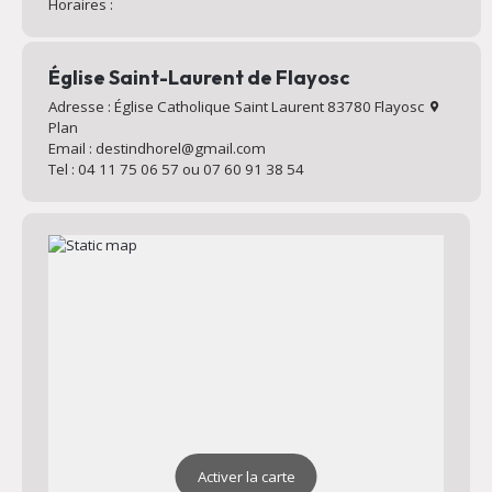
Horaires :
Église Saint-Laurent de Flayosc
Adresse : Église Catholique Saint Laurent 83780 Flayosc
Plan
Email : destindhorel@gmail.com
Tel : 04 11 75 06 57 ou 07 60 91 38 54
Activer la carte