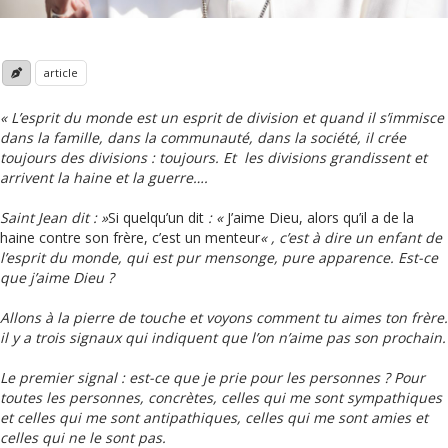
article
« L’esprit du monde est un esprit de division et quand il s’immisce
dans la famille, dans la communauté, dans la société, il crée
toujours des divisions : toujours. Et les divisions grandissent et
arrivent la haine et la guerre….
Saint Jean dit : »
Si quelqu’un dit
: «
J’aime Dieu, alors qu’il a de la
haine contre son frère, c’est un menteur
« , c’est à dire un enfant de
l’esprit du monde, qui est pur mensonge, pure apparence. Est-ce
que j’aime Dieu ?
Allons à la pierre de touche et voyons comment tu aimes ton frère.
il y a trois signaux qui indiquent que l’on n’aime pas son prochain.
Le premier signal : est-ce que je prie pour les personnes ? Pour
toutes les personnes, concrètes, celles qui me sont sympathiques
et celles qui me sont antipathiques, celles qui me sont amies et
celles qui ne le sont pas.