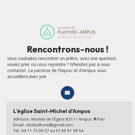
Rencontrons-nous !
Vous souhaitez rencontrer un prêtre, avez une question,
voulez prier ou nous rejoindre ? N’hésitez pas à nous
contacter. La paroisse de Flayosc et d'Ampus vous
accueillera avec joie
L'église Saint-Michel d'Ampus
Adresse : Montée de l'Église 83111 Ampus
Plan
Email : destindhorel@gmail.com
Tel : 04 11 75 06 57 ou 07 60 91 38 54