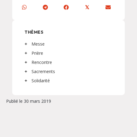
𝕏
THÈMES
Messe
Prière
Rencontre
Sacrements
Solidarité
Publié le 30 mars 2019