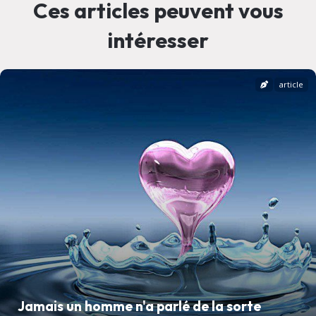
Ces articles peuvent vous
intéresser
article
Jamais un homme n'a parlé de la sorte