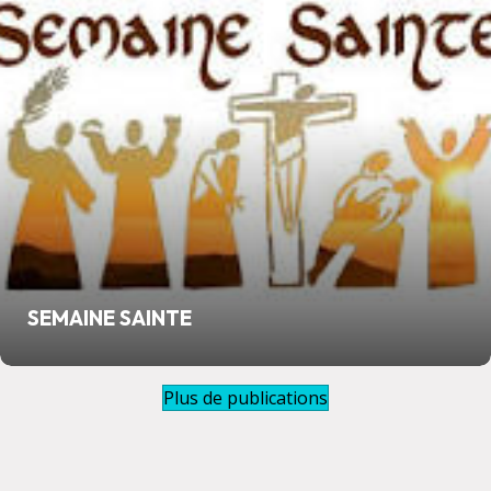
SEMAINE SAINTE
Plus de publications