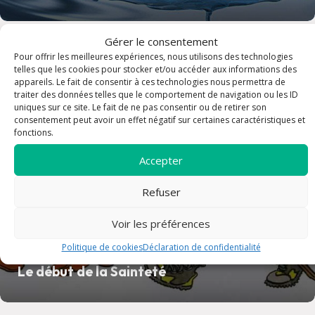
Gérer le consentement
article
Pour offrir les meilleures expériences, nous utilisons des technologies
telles que les cookies pour stocker et/ou accéder aux informations des
appareils. Le fait de consentir à ces technologies nous permettra de
traiter des données telles que le comportement de navigation ou les ID
uniques sur ce site. Le fait de ne pas consentir ou de retirer son
consentement peut avoir un effet négatif sur certaines caractéristiques et
fonctions.
Accepter
Refuser
Voir les préférences
Politique de cookies
Déclaration de confidentialité
Le début de la Sainteté