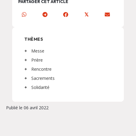
PARTAGER CET ARTICLE
𝕏
THÈMES
Messe
Prière
Rencontre
Sacrements
Solidarité
Publié le 06 avril 2022