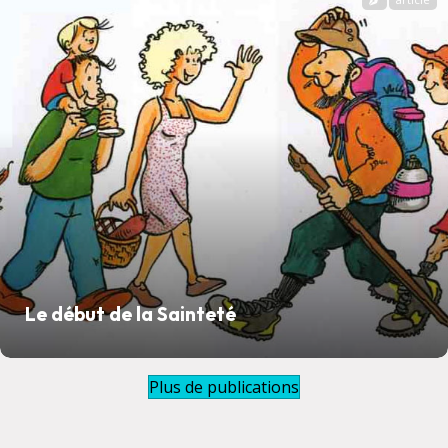
Le début de la Sainteté
Plus de publications