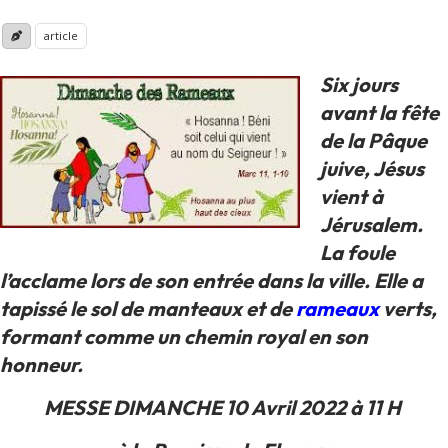
article
Six jours
avant la fête
de la Pâque
juive, Jésus
vient à
Jérusalem.
La foule
l’acclame lors de son entrée dans la ville. Elle a
tapissé le sol de manteaux et de
rameaux
verts,
formant comme un chemin royal en son
honneur.
MESSE DIMANCHE 10 Avril 2022 à 11 H