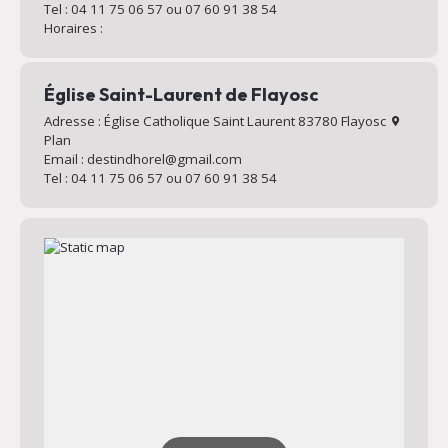
Tel : 04 11 75 06 57 ou 07 60 91 38 54
Horaires :
Église Saint-Laurent de Flayosc
Adresse : Église Catholique Saint Laurent 83780 Flayosc
Plan
Email : destindhorel@gmail.com
Tel : 04 11 75 06 57 ou 07 60 91 38 54