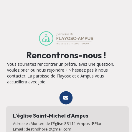
Rencontrons-nous !
Vous souhaitez rencontrer un prêtre, avez une question,
voulez prier ou nous rejoindre ? N’hésitez pas à nous
contacter. La paroisse de Flayosc et d'Ampus vous
accueillera avec joie
L'église Saint-Michel d'Ampus
Adresse : Montée de l'Église 83111 Ampus
Plan
Email : destindhorel@gmail.com