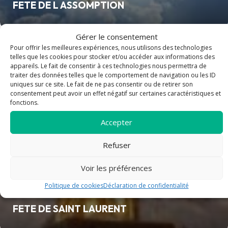
FETE DE L ASSOMPTION
Gérer le consentement
Pour offrir les meilleures expériences, nous utilisons des technologies
article
telles que les cookies pour stocker et/ou accéder aux informations des
appareils. Le fait de consentir à ces technologies nous permettra de
traiter des données telles que le comportement de navigation ou les ID
uniques sur ce site. Le fait de ne pas consentir ou de retirer son
consentement peut avoir un effet négatif sur certaines caractéristiques et
fonctions.
Accepter
Refuser
Voir les préférences
Politique de cookies
Déclaration de confidentialité
FETE DE SAINT LAURENT