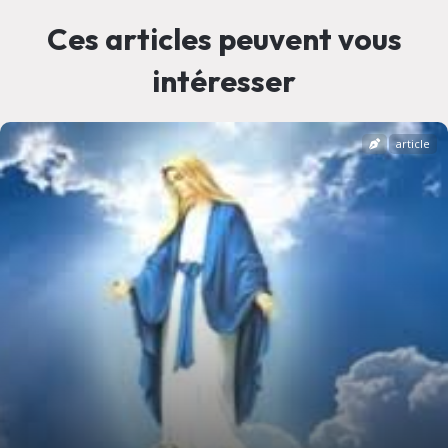
Ces articles peuvent vous
intéresser
article