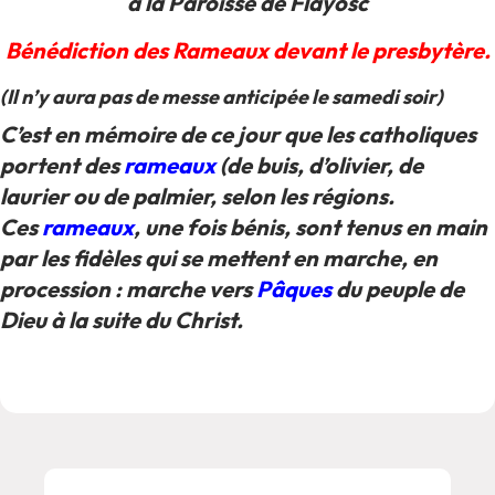
à la Paroisse de Flayosc
Bénédiction des Rameaux devant le presbytère.
(Il n’y aura pas de messe anticipée le samedi soir)
C’est en mémoire de ce jour que les catholiques
portent des
rameaux
(de buis, d’olivier, de
laurier ou de palmier, selon les régions.
Ces
rameaux
, une fois bénis, sont tenus en main
par les fidèles qui se mettent en marche, en
procession : marche vers
Pâques
du peuple de
Dieu à la suite du Christ.