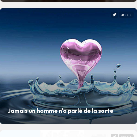
article
Jamais un homme n'a parlé de la sorte
article