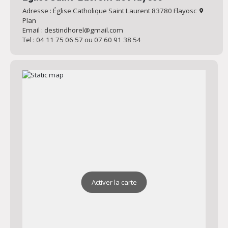
Adresse : Église Catholique Saint Laurent 83780 Flayosc
Plan
Email : destindhorel@gmail.com
Tel : 04 11 75 06 57 ou 07 60 91 38 54
Activer la carte