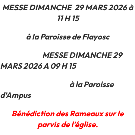
MESSE DIMANCHE 29 MARS 2026 à
11 H 15
à la Paroisse de Flayosc
MESSE DIMANCHE 29
MARS 2026 A 09 H 15
à la Paroisse
d’Ampus
Bénédiction des Rameaux sur le
parvis de l’église.