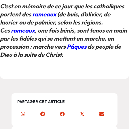
C’est en mémoire de ce jour que les catholiques
portent des
rameaux
(de buis, d’olivier, de
laurier ou de palmier, selon les régions.
Ces
rameaux
, une fois bénis, sont tenus en main
par les fidèles qui se mettent en marche, en
procession : marche vers
Pâques
du peuple de
Dieu à la suite du Christ.
PARTAGER CET ARTICLE
𝕏