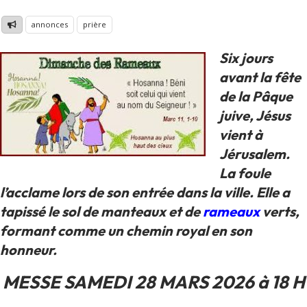
annonces
prière
Six jours
avant la fête
de la Pâque
juive, Jésus
vient à
Jérusalem.
La foule
l’acclame lors de son entrée dans la ville. Elle a
tapissé le sol de manteaux et de
rameaux
verts,
formant comme un chemin royal en son
honneur.
MESSE SAMEDI 28 MARS 2026 à 18 H