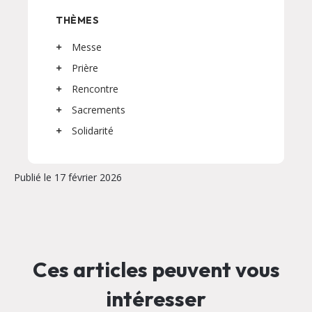
THÈMES
Messe
Prière
Rencontre
Sacrements
Solidarité
Publié le 17 février 2026
Ces articles peuvent vous
intéresser