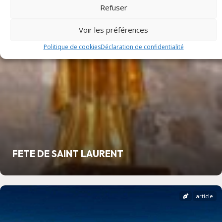
Refuser
Voir les préférences
Politique de cookies
Déclaration de confidentialité
FETE DE SAINT LAURENT
article