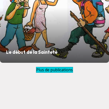
Le début de la Sainteté
Plus de publications