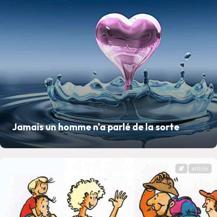
Jamais un homme n'a parlé de la sorte
article