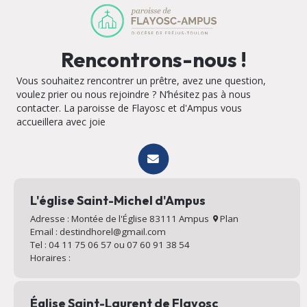
Rencontrons-nous !
Vous souhaitez rencontrer un prêtre, avez une question,
voulez prier ou nous rejoindre ? N’hésitez pas à nous
contacter. La paroisse de Flayosc et d'Ampus vous
accueillera avec joie
L'église Saint-Michel d'Ampus
Adresse : Montée de l'Église 83111 Ampus
Plan
Email : destindhorel@gmail.com
Tel : 04 11 75 06 57 ou 07 60 91 38 54
Horaires :
Église Saint-Laurent de Flayosc