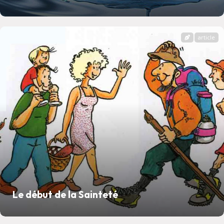
article
Le début de la Sainteté