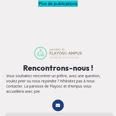
Plus de publications
Rencontrons-nous !
Vous souhaitez rencontrer un prêtre, avez une question,
voulez prier ou nous rejoindre ? N’hésitez pas à nous
contacter. La paroisse de Flayosc et d'Ampus vous
accueillera avec joie