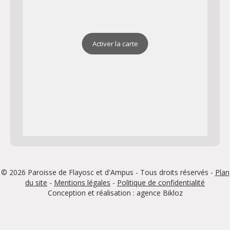
Activer la carte
© 2026 Paroisse de Flayosc et d'Ampus - Tous droits réservés -
Plan
du site
-
Mentions légales
-
Politique de confidentialité
Conception et réalisation : agence
Bikloz