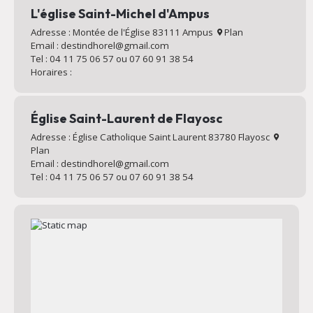
L'église Saint-Michel d'Ampus
Adresse : Montée de l'Église 83111 Ampus
Plan
Email : destindhorel@gmail.com
Tel : 04 11 75 06 57 ou 07 60 91 38 54
Horaires :
Église Saint-Laurent de Flayosc
Adresse : Église Catholique Saint Laurent 83780 Flayosc
Plan
Email : destindhorel@gmail.com
Tel : 04 11 75 06 57 ou 07 60 91 38 54