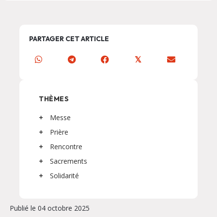
PARTAGER CET ARTICLE
𝕏
THÈMES
Messe
Prière
Rencontre
Sacrements
Solidarité
Publié le 04 octobre 2025