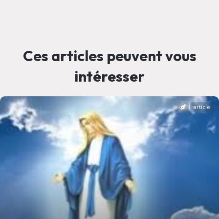
Ces articles peuvent vous
intéresser
article