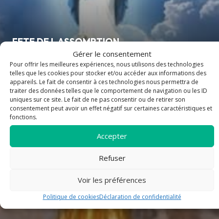
FETE DE L ASSOMPTION
Gérer le consentement
Pour offrir les meilleures expériences, nous utilisons des technologies
telles que les cookies pour stocker et/ou accéder aux informations des
appareils. Le fait de consentir à ces technologies nous permettra de
article
traiter des données telles que le comportement de navigation ou les ID
uniques sur ce site. Le fait de ne pas consentir ou de retirer son
consentement peut avoir un effet négatif sur certaines caractéristiques et
fonctions.
Accepter
Refuser
Voir les préférences
Politique de cookies
Déclaration de confidentialité