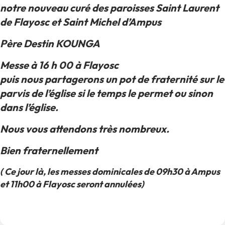
notre nouveau curé des paroisses Saint Laurent
de Flayosc et Saint Michel d’Ampus
Père Destin KOUNGA
Messe à 16 h 00 à Flayosc
puis nous partagerons un pot de fraternité sur le
parvis de l’église si le temps le permet ou sinon
dans l’église.
Nous vous attendons très nombreux.
Bien fraternellement
( Ce jour là, les messes dominicales de 09h30 à Ampus
et 11h00 à Flayosc seront annulées)