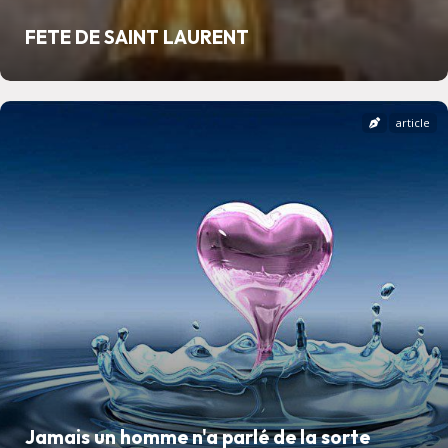
FETE DE SAINT LAURENT
article
Jamais un homme n'a parlé de la sorte