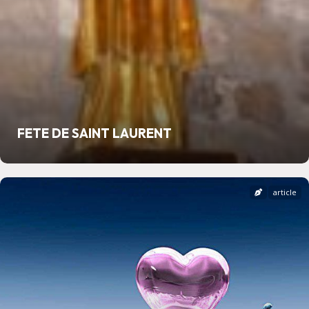
FETE DE SAINT LAURENT
article