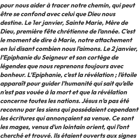
pour nous aider à tracer notre chemin, qui peut
être se confond avec celui que Dieu nous
destine. Le 1er janvier, Sainte Marie, Mère de
Dieu, première fête chrétienne de l’année. C’est
le moment de dire à Marie, notre attachement
en lui disant combien nous l’aimons. Le 2 janvier,
l’Epiphanie du Seigneur et son cortège de
légendes que nous reprenons toujours avec
bonheur. L’Epiphanie, c’est la révélation ; l’étoile
apparaît pour guider l’humanité qui sait qu’elle
n’est pas vouée à la mort et que la révélation
concerne toutes les nations. Jésus n’a pas été
reconnu par les siens qui possédaient cependant
les écritures qui annonçaient sa venue. Ce sont
les mages, venus d’un lointain orient, qui l’ont
cherché et trouvé. Ils étaient ouverts aux signes