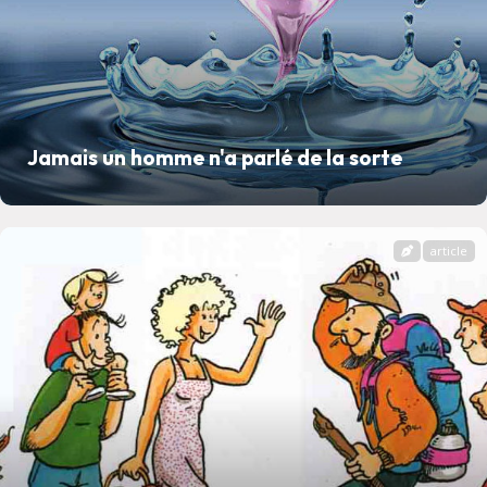
Jamais un homme n'a parlé de la sorte
article