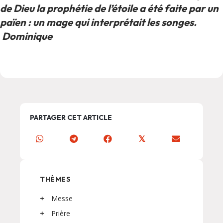
de Dieu la prophétie de l’étoile a été faite par un
païen : un mage qui interprétait les songes.
Dominique
PARTAGER CET ARTICLE
𝕏
THÈMES
Messe
Prière