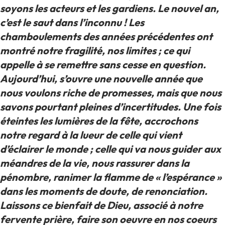
soyons les acteurs et les gardiens. Le nouvel an,
c’est le saut dans l’inconnu ! Les
chamboulements des années précédentes ont
montré notre fragilité, nos limites ; ce qui
appelle à se remettre sans cesse en question.
Aujourd’hui, s’ouvre une nouvelle année que
nous voulons riche de promesses, mais que nous
savons pourtant pleines d’incertitudes. Une fois
éteintes les lumières de la fête, accrochons
notre regard à la lueur de celle qui vient
d’éclairer le monde ; celle qui va nous guider aux
méandres de la vie, nous rassurer dans la
pénombre, ranimer la flamme de « l’espérance »
dans les moments de doute, de renonciation.
Laissons ce bienfait de Dieu, associé à notre
fervente prière, faire son oeuvre en nos coeurs