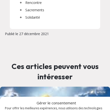
Rencontre
Sacrements
Solidarité
Publié le 27 décembre 2021
Ces articles peuvent vous
intéresser
article
Gérer le consentement
Pour offrir les meilleures expériences, nous utilisons des technologies