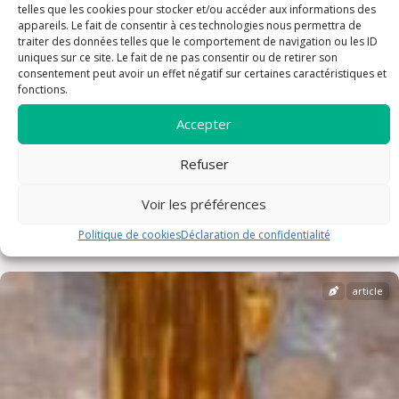
telles que les cookies pour stocker et/ou accéder aux informations des
appareils. Le fait de consentir à ces technologies nous permettra de
traiter des données telles que le comportement de navigation ou les ID
uniques sur ce site. Le fait de ne pas consentir ou de retirer son
consentement peut avoir un effet négatif sur certaines caractéristiques et
fonctions.
Accepter
Refuser
Voir les préférences
FETE DE L ASSOMPTION
Politique de cookies
Déclaration de confidentialité
article