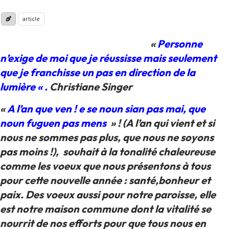
article
«
Personne
n’exige de moi que je réussisse mais seulement
que je franchisse un pas en direction de la
lumière « .
Christiane Singer
«
A l’an que ven ! e se noun sian pas mai, que
noun fuguen pas mens
» ! (A l’an qui vient et si
nous ne sommes pas plus, que nous ne soyons
pas moins !), souhait à la tonalité chaleureuse
comme les voeux que nous présentons à tous
pour cette nouvelle année : santé,bonheur et
paix. Des voeux aussi pour notre paroisse, elle
est notre maison commune dont la vitalité se
nourrit de nos efforts pour que tous nous en