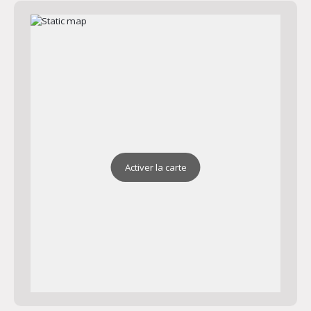
Activer la carte