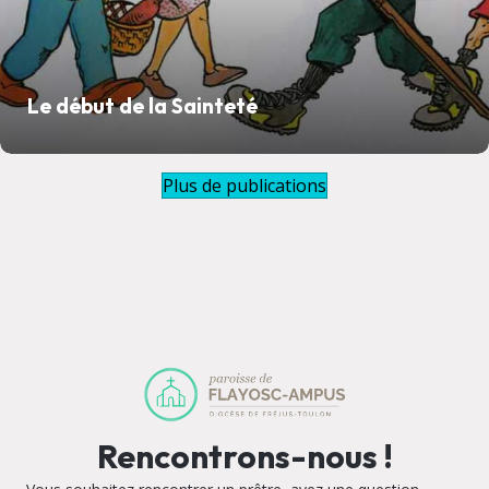
Le début de la Sainteté
Plus de publications
Rencontrons-nous !