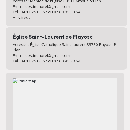
Adresse : Montée de l'Église 83111 Ampus
Plan
Email : destindhorel@gmail.com
Tel : 04 11 75 06 57 ou 07 60 91 38 54
Horaires :
Église Saint-Laurent de Flayosc
Adresse : Église Catholique Saint Laurent 83780 Flayosc
Plan
Email : destindhorel@gmail.com
Tel : 04 11 75 06 57 ou 07 60 91 38 54