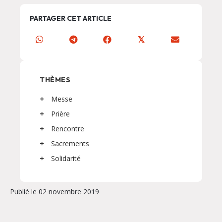
PARTAGER CET ARTICLE
𝕏
THÈMES
Messe
Prière
Rencontre
Sacrements
Solidarité
Publié le 02 novembre 2019