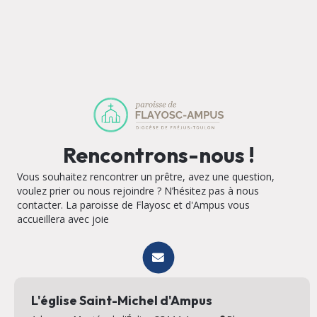
Rencontrons-nous !
Vous souhaitez rencontrer un prêtre, avez une question,
voulez prier ou nous rejoindre ? N’hésitez pas à nous
contacter. La paroisse de Flayosc et d'Ampus vous
accueillera avec joie
L'église Saint-Michel d'Ampus