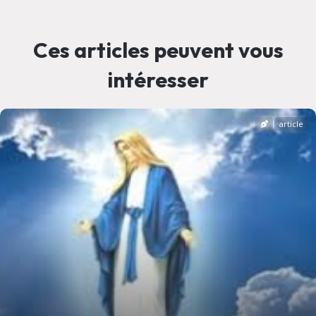
Ces articles peuvent vous
intéresser
article