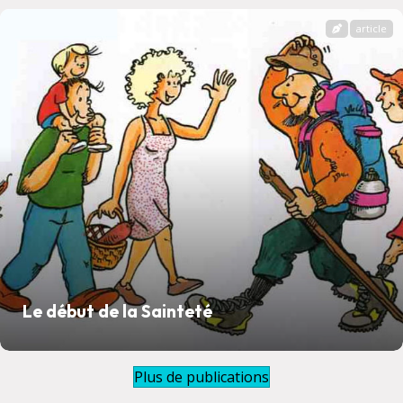
article
Le début de la Sainteté
Plus de publications