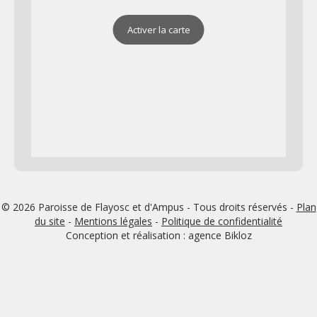
Activer la carte
© 2026 Paroisse de Flayosc et d'Ampus - Tous droits réservés -
Plan
du site
-
Mentions légales
-
Politique de confidentialité
Conception et réalisation : agence
Bikloz