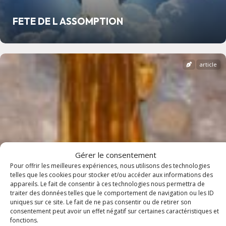
FETE DE L ASSOMPTION
article
Gérer le consentement
Pour offrir les meilleures expériences, nous utilisons des technologies
telles que les cookies pour stocker et/ou accéder aux informations des
appareils. Le fait de consentir à ces technologies nous permettra de
traiter des données telles que le comportement de navigation ou les ID
uniques sur ce site. Le fait de ne pas consentir ou de retirer son
consentement peut avoir un effet négatif sur certaines caractéristiques et
fonctions.
FETE DE SAINT LAURENT