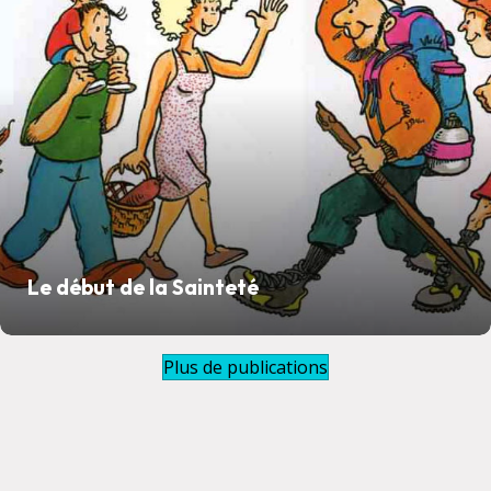
Le début de la Sainteté
Plus de publications