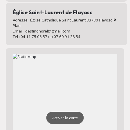
Église Saint-Laurent de Flayosc
Adresse : Église Catholique Saint Laurent 83780 Flayosc
Plan
Email : destindhorel@gmail.com
Tel : 04 11 75 06 57 ou 07 60 91 38 54
Activer la carte