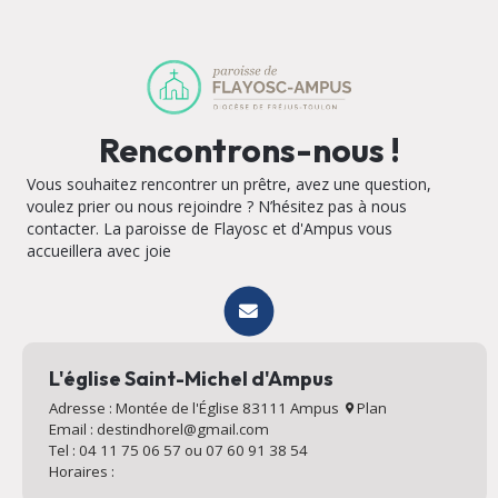
Rencontrons-nous !
Vous souhaitez rencontrer un prêtre, avez une question,
voulez prier ou nous rejoindre ? N’hésitez pas à nous
contacter. La paroisse de Flayosc et d'Ampus vous
accueillera avec joie
L'église Saint-Michel d'Ampus
Adresse : Montée de l'Église 83111 Ampus
Plan
Email : destindhorel@gmail.com
Tel : 04 11 75 06 57 ou 07 60 91 38 54
Horaires :