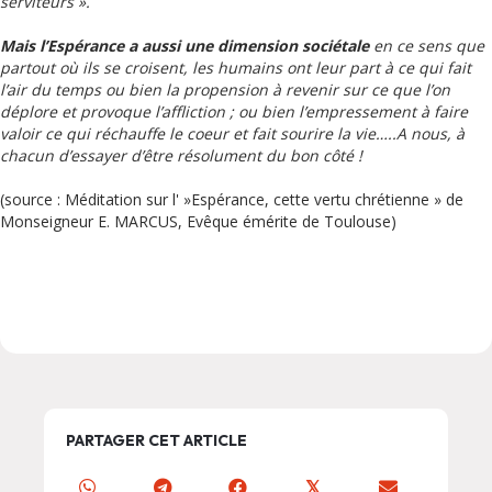
serviteurs ».
Mais l’Espérance a aussi une dimension sociétale
en ce sens que
partout où ils se croisent, les humains ont leur part à ce qui fait
l’air du temps ou bien la propension à revenir sur ce que l’on
déplore et provoque l’affliction ; ou bien l’empressement à faire
valoir ce qui réchauffe le coeur et fait sourire la vie…..A nous, à
chacun d’essayer d’être résolument du bon côté !
(source : Méditation sur l' »Espérance, cette vertu chrétienne » de
Monseigneur E. MARCUS, Evêque émérite de Toulouse)
PARTAGER CET ARTICLE
𝕏