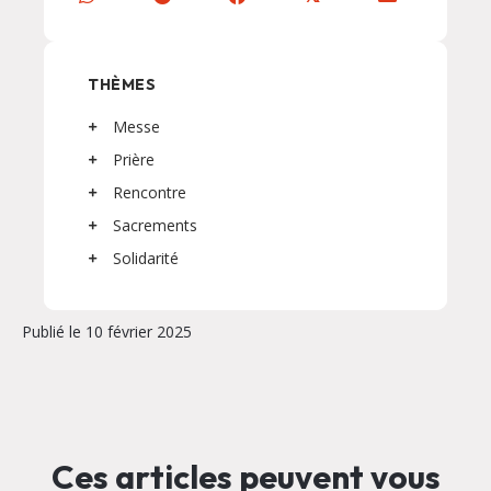
THÈMES
Messe
Prière
Rencontre
Sacrements
Solidarité
Publié le 10 février 2025
Ces articles peuvent vous