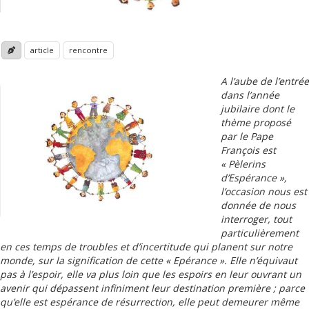
article
rencontre
A l’aube de l’entrée
dans l’année
jubilaire dont le
thème proposé
par le Pape
François est
« Pèlerins
d’Espérance »,
l’occasion nous est
donnée de nous
interroger, tout
particulièrement
en ces temps de troubles et d’incertitude qui planent sur notre
monde, sur la signification de cette « Epérance ». Elle n’équivaut
pas à l’espoir, elle va plus loin que les espoirs en leur ouvrant un
avenir qui dépassent infiniment leur destination première ; parce
qu’elle est espérance de résurrection, elle peut demeurer même