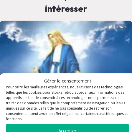
intéresser
article
Gérer le consentement
Pour offrir les meilleures expériences, nous utilisons des technologies
telles que les cookies pour stocker et/ou accéder aux informations des
appareils. Le fait de consentir à ces technologies nous permettra de
traiter des données telles que le comportement de navigation ou les ID
uniques sur ce site. Le fait de ne pas consentir ou de retirer son
consentement peut avoir un effet négatif sur certaines caractéristiques et
FETE DE L ASSOMPTION
fonctions.
Accepter