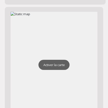
Activer la carte