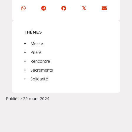
𝕏
THÈMES
Messe
Prière
Rencontre
Sacrements
Solidarité
Publié le 29 mars 2024