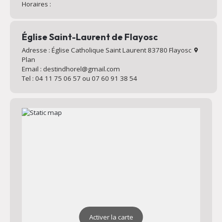
Horaires :
Église Saint-Laurent de Flayosc
Adresse : Église Catholique Saint Laurent 83780 Flayosc
Plan
Email : destindhorel@gmail.com
Tel : 04 11 75 06 57 ou 07 60 91 38 54
Activer la carte