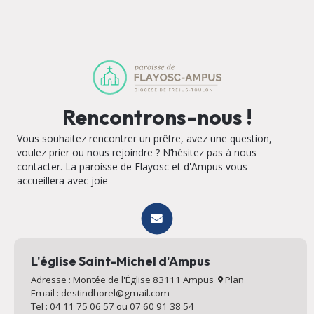
Rencontrons-nous !
Vous souhaitez rencontrer un prêtre, avez une question,
voulez prier ou nous rejoindre ? N’hésitez pas à nous
contacter. La paroisse de Flayosc et d'Ampus vous
accueillera avec joie
L'église Saint-Michel d'Ampus
Adresse : Montée de l'Église 83111 Ampus
Plan
Email : destindhorel@gmail.com
Tel : 04 11 75 06 57 ou 07 60 91 38 54