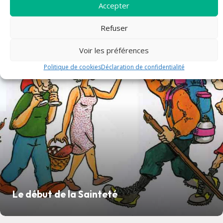
Accepter
Refuser
article
Voir les préférences
Politique de cookies
Déclaration de confidentialité
Le début de la Sainteté