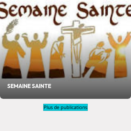
SEMAINE SAINTE
Plus de publications