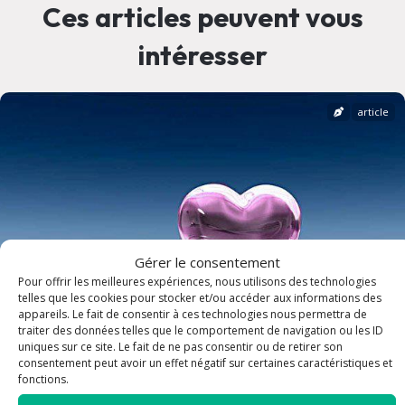
Ces articles peuvent vous
intéresser
article
Gérer le consentement
Pour offrir les meilleures expériences, nous utilisons des technologies
telles que les cookies pour stocker et/ou accéder aux informations des
appareils. Le fait de consentir à ces technologies nous permettra de
traiter des données telles que le comportement de navigation ou les ID
uniques sur ce site. Le fait de ne pas consentir ou de retirer son
consentement peut avoir un effet négatif sur certaines caractéristiques et
fonctions.
Jamais un homme n'a parlé de la sorte