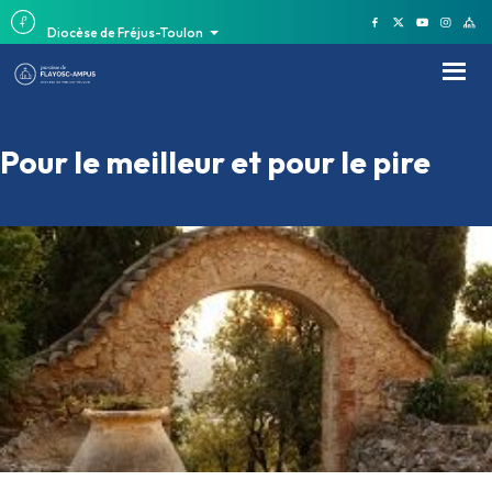
Diocèse de Fréjus-Toulon
Pour le meilleur et pour le pire