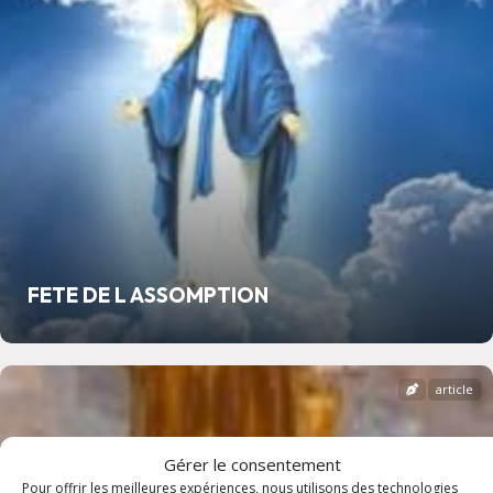
FETE DE L ASSOMPTION
article
Gérer le consentement
Pour offrir les meilleures expériences, nous utilisons des technologies