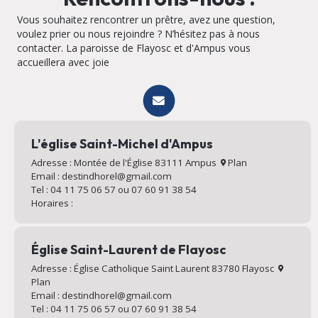
Vous souhaitez rencontrer un prêtre, avez une question,
voulez prier ou nous rejoindre ? N’hésitez pas à nous
contacter. La paroisse de Flayosc et d'Ampus vous
accueillera avec joie
L'église Saint-Michel d'Ampus
Adresse : Montée de l'Église 83111 Ampus
Plan
Email : destindhorel@gmail.com
Tel : 04 11 75 06 57 ou 07 60 91 38 54
Horaires :
Église Saint-Laurent de Flayosc
Adresse : Église Catholique Saint Laurent 83780 Flayosc
Plan
Email : destindhorel@gmail.com
Tel : 04 11 75 06 57 ou 07 60 91 38 54