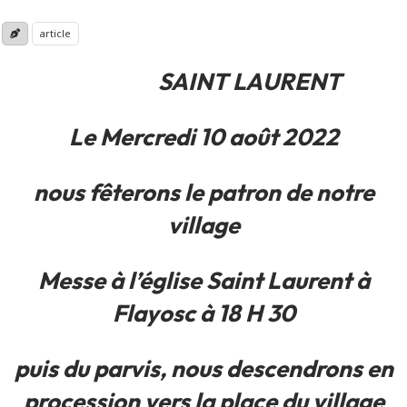
article
SAINT LAURENT
Le Mercredi 10 août 2022
nous fêterons le patron de notre
village
Messe à l’église Saint Laurent à
Flayosc à 18 H 30
puis du parvis, nous descendrons en
procession vers la place du village