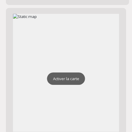
Activer la carte