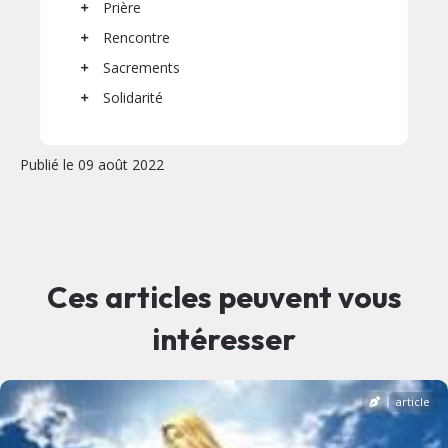
Prière
Rencontre
Sacrements
Solidarité
Publié le 09 août 2022
Ces articles peuvent vous
intéresser
article