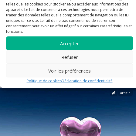
telles que les cookies pour stocker et/ou accéder aux informations des
appareils. Le fait de consentir à ces technologies nous permettra de
traiter des données telles que le comportement de navigation ou les ID
uniques sur ce site. Le fait de ne pas consentir ou de retirer son
consentement peut avoir un effet négatif sur certaines caractéristiques et
fonctions.
Accepter
Refuser
FETE DE SAINT LAURENT
Voir les préférences
Politique de cookies
Déclaration de confidentialité
article