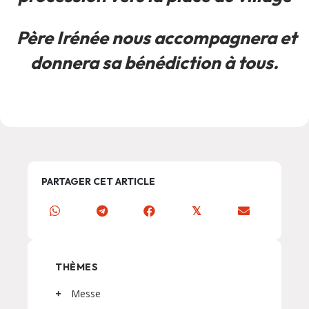
Père Irénée nous accompagnera et
donnera sa bénédiction à tous.
PARTAGER CET ARTICLE
𝕏
THÈMES
Messe