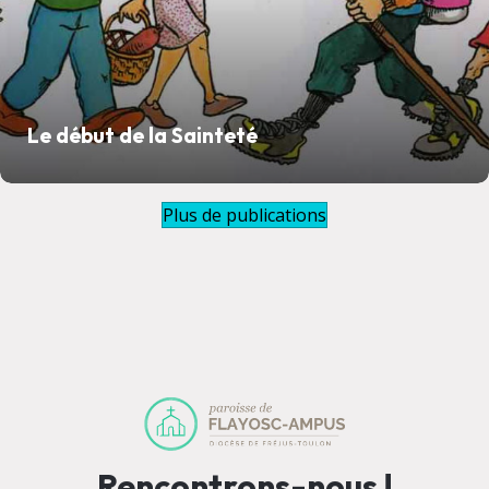
Le début de la Sainteté
Plus de publications
Rencontrons-nous !