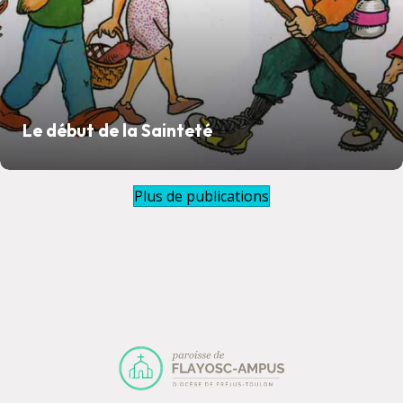
Le début de la Sainteté
Plus de publications