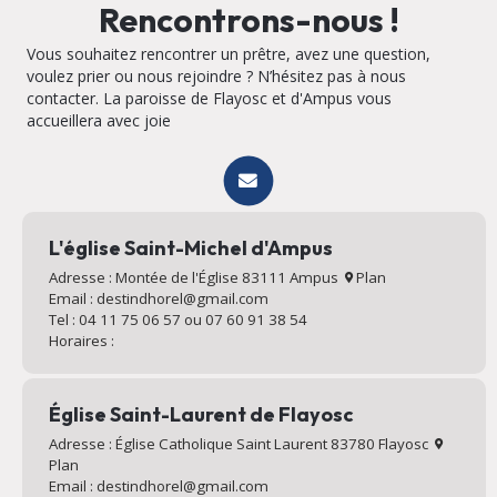
Rencontrons-nous !
Vous souhaitez rencontrer un prêtre, avez une question,
voulez prier ou nous rejoindre ? N’hésitez pas à nous
contacter. La paroisse de Flayosc et d'Ampus vous
accueillera avec joie
L'église Saint-Michel d'Ampus
Adresse : Montée de l'Église 83111 Ampus
Plan
Email : destindhorel@gmail.com
Tel : 04 11 75 06 57 ou 07 60 91 38 54
Horaires :
Église Saint-Laurent de Flayosc
Adresse : Église Catholique Saint Laurent 83780 Flayosc
Plan
Email : destindhorel@gmail.com