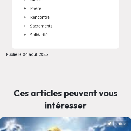
Prière
Rencontre
Sacrements
Solidarité
Publié le 04 août 2025
Ces articles peuvent vous
intéresser
article