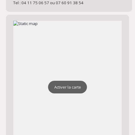
Tel : 04 11 75 06 57 ou 07 60 91 38 54
Activer la carte