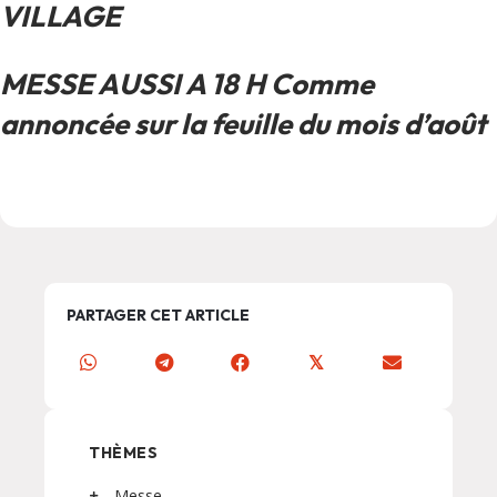
VILLAGE
MESSE AUSSI A 18 H Comme
annoncée sur la feuille du mois d’août
PARTAGER CET ARTICLE
𝕏
THÈMES
Messe