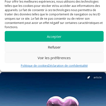
Pour offrir les meilleures expériences, nous utilisons des technologies
telles que les cookies pour stocker et/ou accéder aux informations des
appareils. Le fait de consentir à ces technologies nous permettra de
traiter des données telles que le comportement de navigation ou les ID
uniques sur ce site. Le fait de ne pas consentir ou de retirer son
consentement peut avoir un effet négatif sur certaines caractéristiques et
fonctions.
Accepter
Refuser
FETE DE SAINT LAURENT
Voir les préférences
Politique de cookies
Déclaration de confidentialité
article