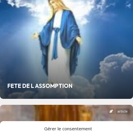
FETE DE L ASSOMPTION
article
Gérer le consentement