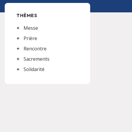
THÈMES
Messe
Prière
Rencontre
Sacrements
Solidarité