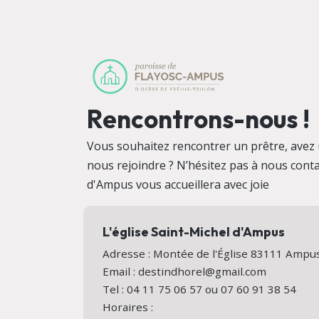
Rencontrons-nous !
Vous souhaitez rencontrer un prêtre, avez 
nous rejoindre ? N’hésitez pas à nous conta
d'Ampus vous accueillera avec joie
L'église Saint-Michel d'Ampus
Adresse : Montée de l'Église 83111 Amp
Email : destindhorel@gmail.com
Tel : 04 11 75 06 57 ou 07 60 91 38 54
Horaires :