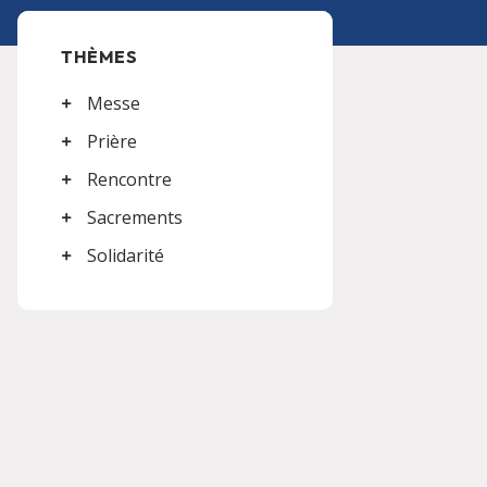
THÈMES
Messe
Prière
Rencontre
Sacrements
Solidarité