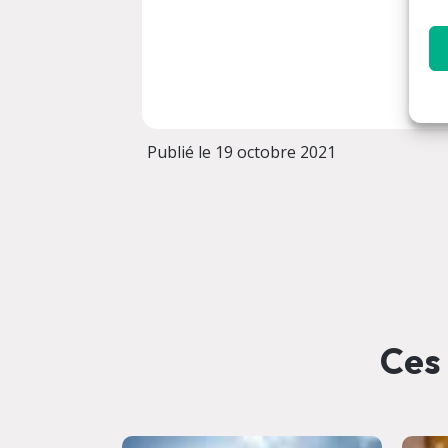
Publié le 19 octobre 2021
Ces 