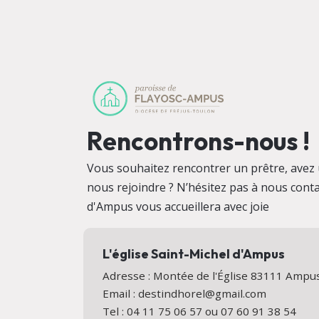
Rencontrons-nous !
Vous souhaitez rencontrer un prêtre, avez 
nous rejoindre ? N’hésitez pas à nous conta
d'Ampus vous accueillera avec joie
L'église Saint-Michel d'Ampus
Adresse : Montée de l'Église 83111 Amp
Email : destindhorel@gmail.com
Tel : 04 11 75 06 57 ou 07 60 91 38 54