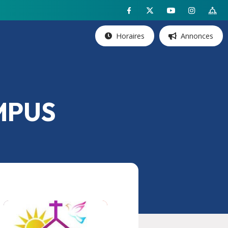
Horaires
Annonces
MPUS