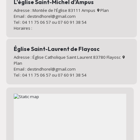
L'église Saint-Michel d'Ampus
Adresse : Montée de l'Église 83111 Ampus
Plan
Email : destindhorel@gmail.com
Tel : 04 11 75 06 57 ou 07 60 91 38 54
Horaires :
Église Saint-Laurent de Flayosc
Adresse : Église Catholique Saint Laurent 83780 Flayosc
Plan
Email : destindhorel@gmail.com
Tel : 04 11 75 06 57 ou 07 60 91 38 54