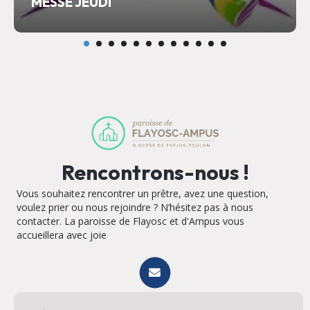
MESSE JEUDI
Rencontrons-nous !
Vous souhaitez rencontrer un prêtre, avez une question,
voulez prier ou nous rejoindre ? N’hésitez pas à nous
contacter. La paroisse de Flayosc et d'Ampus vous
accueillera avec joie