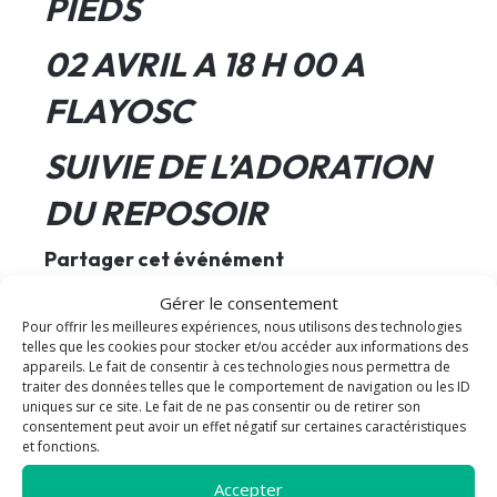
PIEDS
02 AVRIL
A 18 H 00 A
FLAYOSC
SUIVIE DE L’ADORATION
DU REPOSOIR
Partager cet événément
Gérer le consentement
𝕏
Pour offrir les meilleures expériences, nous utilisons des technologies
telles que les cookies pour stocker et/ou accéder aux informations des
+ Ajouter à mon calendrier
appareils. Le fait de consentir à ces technologies nous permettra de
traiter des données telles que le comportement de navigation ou les ID
uniques sur ce site. Le fait de ne pas consentir ou de retirer son
consentement peut avoir un effet négatif sur certaines caractéristiques
et fonctions.
Accepter