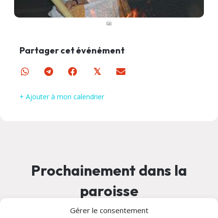
Partager cet événément
𝕏
+ Ajouter à mon calendrier
Prochainement dans la
paroisse
Gérer le consentement