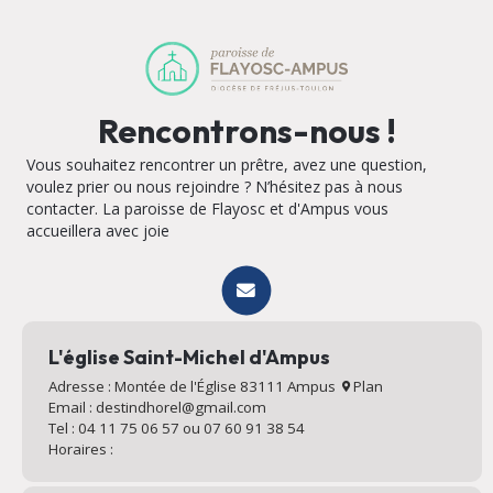
Rencontrons-nous !
Vous souhaitez rencontrer un prêtre, avez une question,
voulez prier ou nous rejoindre ? N’hésitez pas à nous
contacter. La paroisse de Flayosc et d'Ampus vous
accueillera avec joie
L'église Saint-Michel d'Ampus
Adresse : Montée de l'Église 83111 Ampus
Plan
Email : destindhorel@gmail.com
Tel : 04 11 75 06 57 ou 07 60 91 38 54
Horaires :