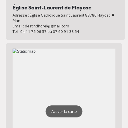
Église Saint-Laurent de Flayosc
Adresse : Église Catholique Saint Laurent 83780 Flayosc
Plan
Email : destindhorel@gmail.com
Tel : 04 11 75 06 57 ou 07 60 91 38 54
Activer la carte