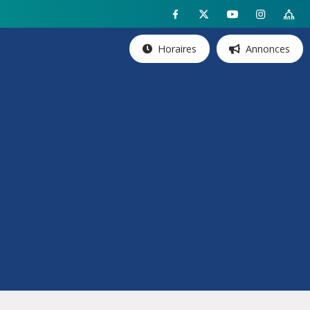
Horaires
Annonces