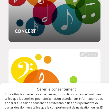
CONCERT
article
Gérer le consentement
Pour offrir les meilleures expériences, nous utilisons des technologies
telles que les cookies pour stocker et/ou accéder aux informations des
appareils. Le fait de consentir à ces technologies nous permettra de
traiter des données telles que le comportement de navigation ou les ID