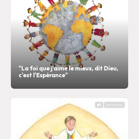
"La foi que j'aime le mieux, dit Dieu,
c'est l'Espérance"
annonces