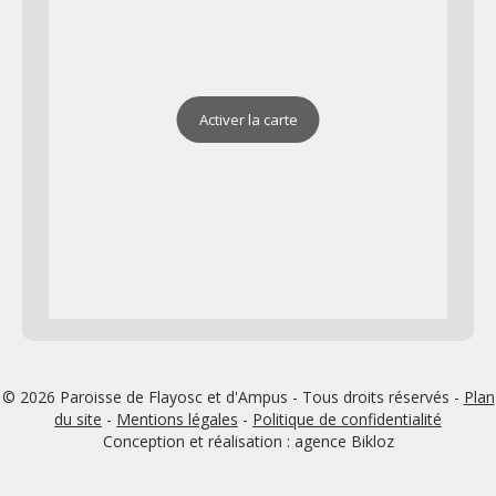
Activer la carte
© 2026 Paroisse de Flayosc et d'Ampus - Tous droits réservés -
Plan
du site
-
Mentions légales
-
Politique de confidentialité
Conception et réalisation : agence
Bikloz