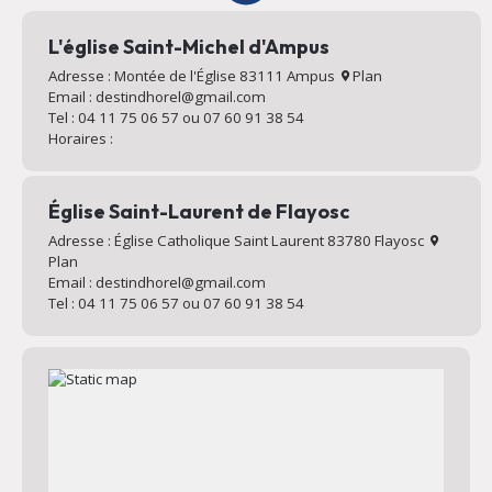
L'église Saint-Michel d'Ampus
Adresse : Montée de l'Église 83111 Ampus
Plan
Email : destindhorel@gmail.com
Tel : 04 11 75 06 57 ou 07 60 91 38 54
Horaires :
Église Saint-Laurent de Flayosc
Adresse : Église Catholique Saint Laurent 83780 Flayosc
Plan
Email : destindhorel@gmail.com
Tel : 04 11 75 06 57 ou 07 60 91 38 54