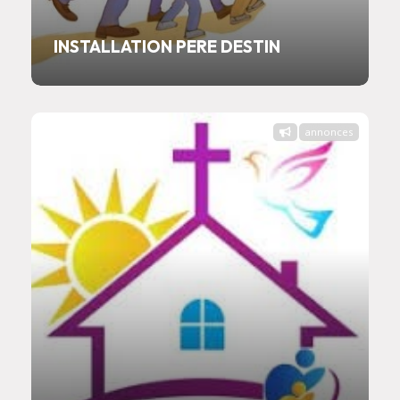
INSTALLATION PERE DESTIN
annonces