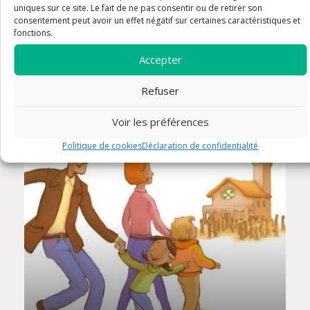
uniques sur ce site. Le fait de ne pas consentir ou de retirer son
consentement peut avoir un effet négatif sur certaines caractéristiques et
fonctions.
Accepter
CONCERT
Refuser
Voir les préférences
annonces
Politique de cookies
Déclaration de confidentialité