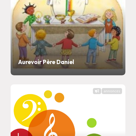
Aurevoir Père Daniel
annonces