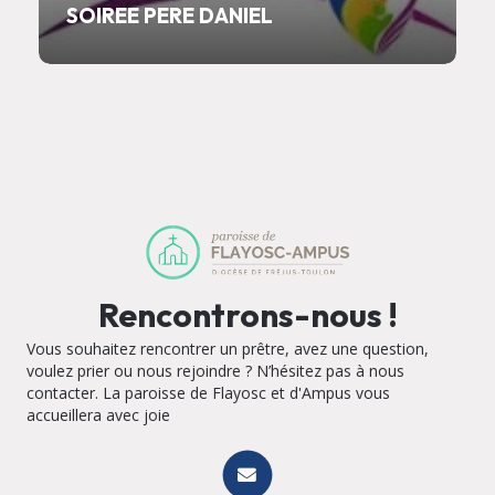
SOIREE PERE DANIEL
Rencontrons-nous !
Vous souhaitez rencontrer un prêtre, avez une question,
voulez prier ou nous rejoindre ? N’hésitez pas à nous
contacter. La paroisse de Flayosc et d'Ampus vous
accueillera avec joie